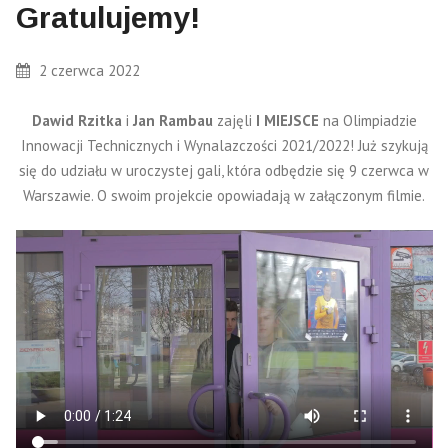
Gratulujemy!
2 czerwca 2022
Dawid Rzitka
i
Jan Rambau
zajęli
I MIEJSCE
na Olimpiadzie
Innowacji Technicznych i Wynalazczości 2021/2022! Już szykują
się do udziału w uroczystej gali, która odbędzie się 9 czerwca w
Warszawie. O swoim projekcie opowiadają w załączonym filmie.