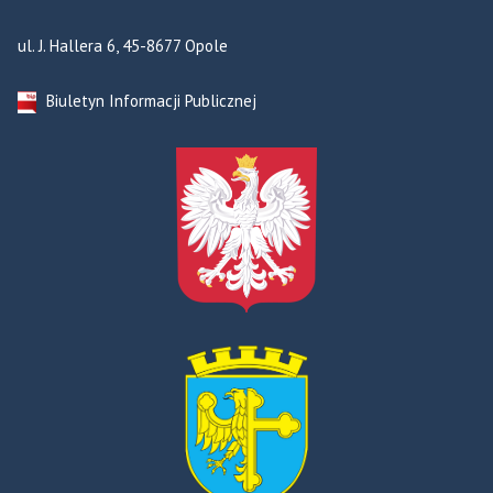
ul. J. Hallera 6, 45-8677 Opole
Biuletyn Informacji Publicznej