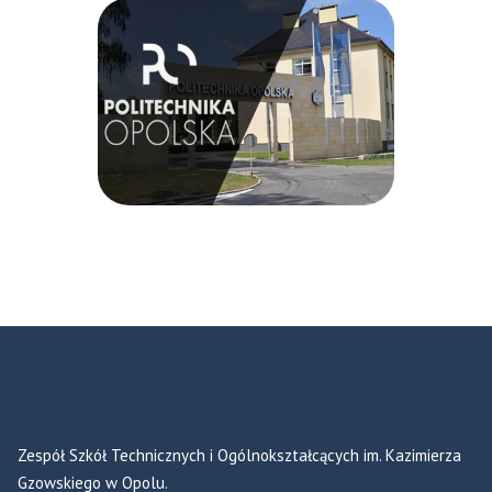
Zespół Szkół Technicznych i Ogólnokształcących im. Kazimierza
Gzowskiego w Opolu.