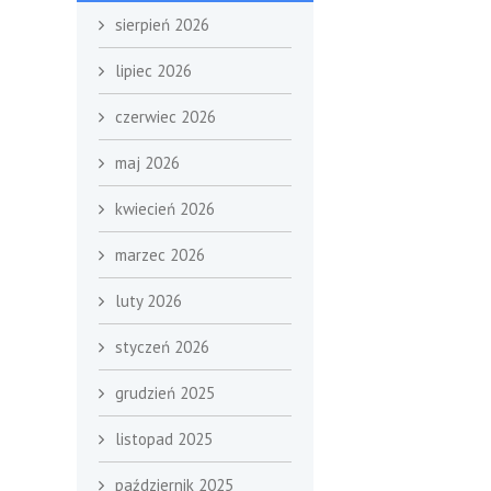
sierpień 2026
lipiec 2026
czerwiec 2026
maj 2026
kwiecień 2026
marzec 2026
luty 2026
styczeń 2026
grudzień 2025
listopad 2025
październik 2025