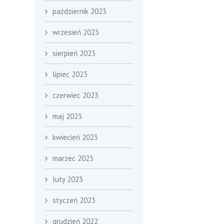
październik 2023
wrzesień 2023
sierpień 2023
lipiec 2023
czerwiec 2023
maj 2023
kwiecień 2023
marzec 2023
luty 2023
styczeń 2023
grudzień 2022