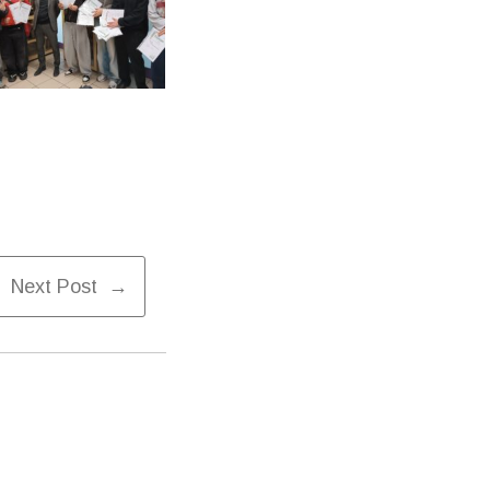
Next Post →