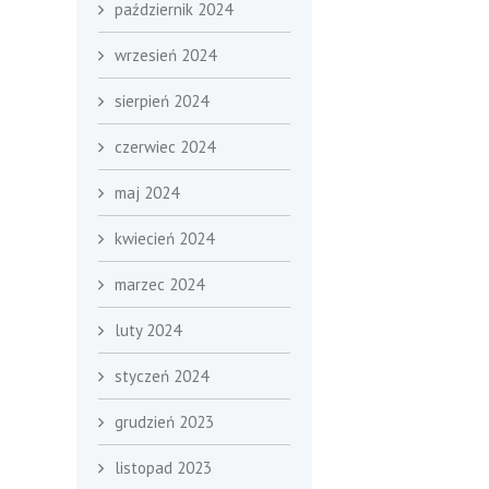
październik 2024
wrzesień 2024
sierpień 2024
czerwiec 2024
maj 2024
kwiecień 2024
marzec 2024
luty 2024
styczeń 2024
grudzień 2023
listopad 2023