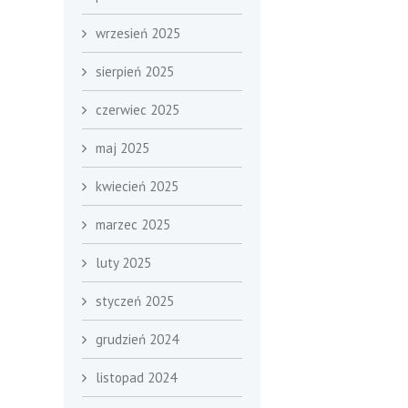
wrzesień 2025
sierpień 2025
czerwiec 2025
maj 2025
kwiecień 2025
marzec 2025
luty 2025
styczeń 2025
grudzień 2024
listopad 2024